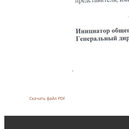
Скачать файл PDF