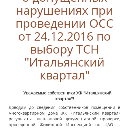
нарушениях при
проведении ОСС
от 24.12.2016 по
выбору ТСН
"Итальянский
квартал"
Уважаемые собственники ЖК "Итальянский
квартал"!
Доводим до сведения собственников помещений в
многоквартирном доме ЖК «Итальянский Квартал»
результаты внеплановой документарной проверки,
проведенной Жилищной Инспекцией по ЦАО г.