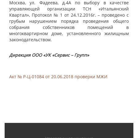
Москва, ул. Фадеева, д.4А по выбору в качестве
управляющей организации ТСН «Итальянский
Квартал», Протокол № 1 от 24.12.2016г. – проведено с
грубым нарушением порядка проведения общего
собрания собственников помещений в
многоквартирном доме, установленного жилищным
законодательством.
Дирекция ООО «УК «Сервис – Групп»
Акт № Р-Ц-01084 от 20.06.2018 проверки МЖИ