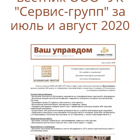
"Сервис-групп" за
июль и август 2020