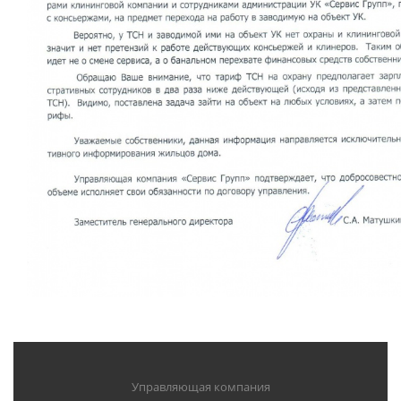
Управляющая компания