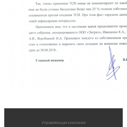
Управляющая компания