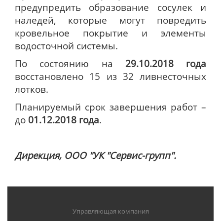
предупредить образование сосулек и
наледей,
которые могут повредить
кровельное покрытие и элементы
водосточной системы.
По состоянию на
29.10.2018 года
восстановлено 15 из 32 ливнесточных
лотков.
Планируемый срок завершения работ –
до
01.12.2018 года
.
Дирекция, ООО "УК "Сервис-групп".
Управляющая компания