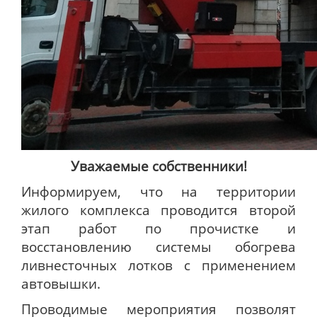
Уважаемые собственники!
Информируем, что на территории
жилого комплекса проводится второй
этап работ по прочистке и
восстановлению
системы обогрева
ливнесточных лотков с применением
автовышки.
Проводимые мероприятия позволят