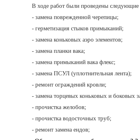
В ходе работ были проведены следующие
- замена поврежденной черепицы;
- герметизация стыков примыканий;
- замена коньковых аэро элементов;
- замена планки вака;
- замена примыканий вака флекс;
- замена ПСУЛ (уплотнительная лента);
- ремонт ограждений кровли;
- замена торцевых коньковых и боковых з
- прочистка желобов;
- прочистка водосточных труб;
- ремонт замена ендов;