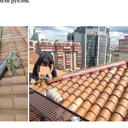
 млн рублей.