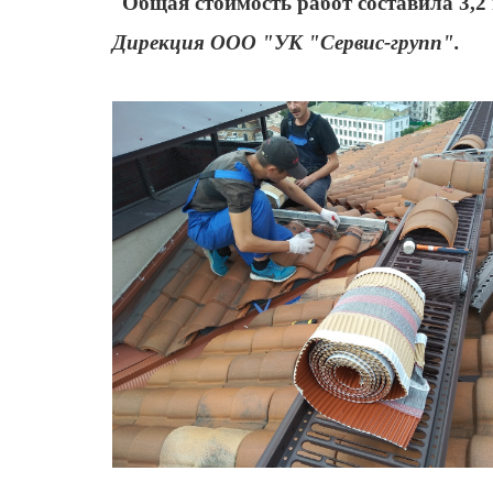
Общая стоимость работ составила 3,2
Дирекция ООО "УК "Сервис-групп".