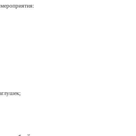
 мероприятия:
аглушек;